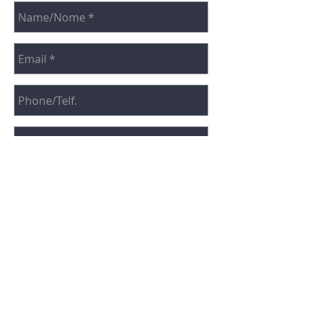
SEND | ENVIAR